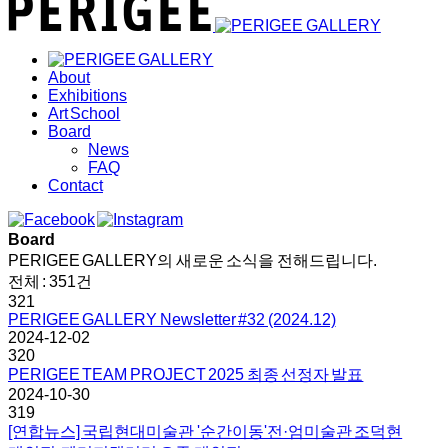
About
Exhibitions
Art School
Board
News
FAQ
Contact
Board
PERIGEE GALLERY의 새로운 소식을 전해드립니다.
전체 : 351건
321
PERIGEE GALLERY Newsletter #32 (2024.12)
2024-12-02
320
PERIGEE TEAM PROJECT 2025 최종 선정자 발표
2024-10-30
319
[연합뉴스] 국립현대미술관 '순간이동'전·엄미술관 조덕현