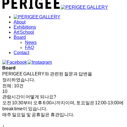
About
Exhibitions
Art School
Board
News
FAQ
Contact
Board
PERIGEE GALLERY와 관련된 질문과 답변을
정리하였습니다.
전체 : 10건
10
관람시간이 어떻게 되나요?
오전 10:30부터 오후 6:00시까지이며, 토요일은 12:00-13:00에
break time이 있습니다.
매주 일요일 및 공휴일은 휴관입니다.
↓