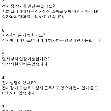
7
전시 중 작가를 만날 수 있나요?
저희 갤러리에서는 작가와의 소통을 위해 매 전시마다 1회
작가와의 대화를 준비하고 있습니다.
↓
6
사진촬영은 가능 한가요?
전시에 따라 다르며 작가가 허가하는 경우에만 가능합니다.
↓
5
몇 세부터 입장 가능한가요?
입장 제한 연령은 없습니다.
↓
4
전시설명이 있나요?
전시장 내 도슨트가 상시 근무하고 있으며 전시 안내 글도
비치되어 있습니다.
↓
3