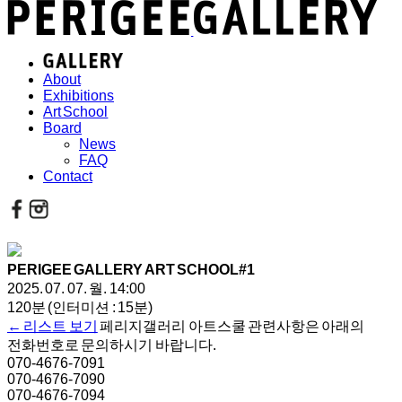
About
Exhibitions
Art School
Board
News
FAQ
Contact
PERIGEE GALLERY ART SCHOOL#1
2025. 07. 07. 월. 14:00
120분 (인터미션 : 15분)
← 리스트 보기
페리지갤러리 아트스쿨 관련사항은 아래의
전화번호로 문의하시기 바랍니다.
070-4676-7091
070-4676-7090
070-4676-7094