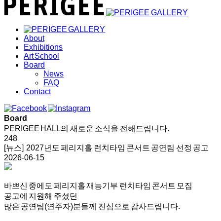
About
Exhibitions
Art School
Board
News
FAQ
Contact
Board
PERIGEE HALL의 새로운 소식을 전해드립니다.
248
[뉴스] 2027년도 페리지홀 런치타임 콘서트 공연팀 선정 공고
2026-06-15
바쁘신 중에도 페리지홀 재능기부 런치타임 콘서트 모집
공고에 지원해 주셨던
많은 공연팀(연주자)분들께 진심으로 감사드립니다.