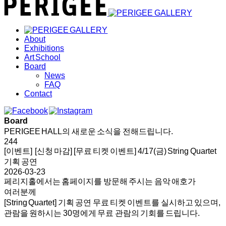
About
Exhibitions
Art School
Board
News
FAQ
Contact
Board
PERIGEE HALL의 새로운 소식을 전해드립니다.
244
[이벤트] [신청 마감] [무료 티켓 이벤트] 4/17(금) String Quartet
기획 공연
2026-03-23
페리지홀에서는 홈페이지를 방문해 주시는 음악 애호가
여러분께
[String Quartet] 기획 공연 무료 티켓 이벤트를 실시하고 있으며,
관람을 원하시는 30명에게 무료 관람의 기회를 드립니다.