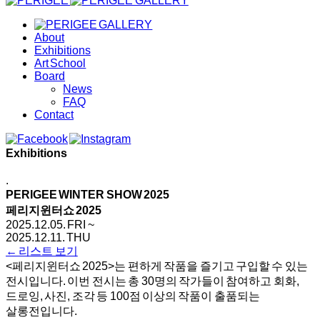
About
Exhibitions
Art School
Board
News
FAQ
Contact
Exhibitions
.
PERIGEE WINTER SHOW 2025
페리지윈터쇼 2025
2025.12.05. FRI ~
2025.12.11. THU
← 리스트 보기
<페리지윈터쇼 2025>는 편하게 작품을 즐기고 구입할 수 있는
전시입니다. 이번 전시는 총 30명의 작가들이 참여하고 회화,
드로잉, 사진, 조각 등 100점 이상의 작품이 출품되는
살롱전입니다.