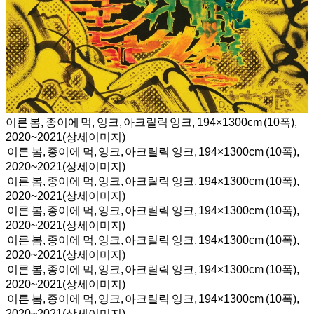
이른 봄, 종이에 먹, 잉크, 아크릴릭 잉크, 194×1300cm (10폭),
2020~2021(상세이미지)
이른 봄, 종이에 먹, 잉크, 아크릴릭 잉크, 194×1300cm (10폭),
2020~2021(상세이미지)
이른 봄, 종이에 먹, 잉크, 아크릴릭 잉크, 194×1300cm (10폭),
2020~2021(상세이미지)
이른 봄, 종이에 먹, 잉크, 아크릴릭 잉크, 194×1300cm (10폭),
2020~2021(상세이미지)
이른 봄, 종이에 먹, 잉크, 아크릴릭 잉크, 194×1300cm (10폭),
2020~2021(상세이미지)
이른 봄, 종이에 먹, 잉크, 아크릴릭 잉크, 194×1300cm (10폭),
2020~2021(상세이미지)
이른 봄, 종이에 먹, 잉크, 아크릴릭 잉크, 194×1300cm (10폭),
2020~2021(상세이미지)