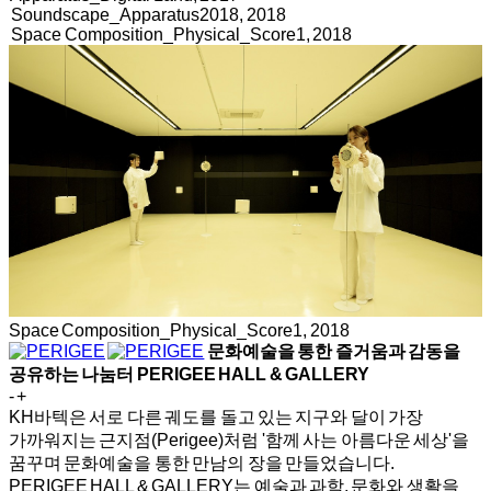
Soundscape_Apparatus2018, 2018
Space Composition_Physical_Score1, 2018
Space Composition_Physical_Score1, 2018
문화예술을 통한 즐거움과 감동을
공유하는 나눔터
PERIGEE HALL & GALLERY
-
+
KH바텍은 서로 다른 궤도를 돌고 있는 지구와 달이 가장
가까워지는 근지점(Perigee)처럼 '함께 사는 아름다운 세상'을
꿈꾸며 문화예술을 통한 만남의 장을 만들었습니다.
PERIGEE HALL & GALLERY는 예술과 과학, 문화와 생활을