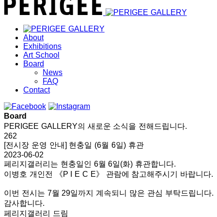
About
Exhibitions
Art School
Board
News
FAQ
Contact
Board
PERIGEE GALLERY의 새로운 소식을 전해드립니다.
262
[전시장 운영 안내] 현충일 (6월 6일) 휴관
2023-06-02
페리지갤러리는 현충일인 6월 6일(화) 휴관합니다.
이병호 개인전 《P I E C E》 관람에 참고해주시기 바랍니다.
이번 전시는 7월 29일까지 계속되니 많은 관심 부탁드립니다.
감사합니다.
페리지갤러리 드림