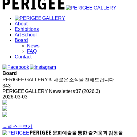
About
Exhibitions
Art School
Board
News
FAQ
Contact
Board
PERIGEE GALLERY의 새로운 소식을 전해드립니다.
343
PERIGEE GALLERY Newsletter #37 (2026.3)
2026-03-03
← 리스트보기
문화예술을 통한 즐거움과 감동을